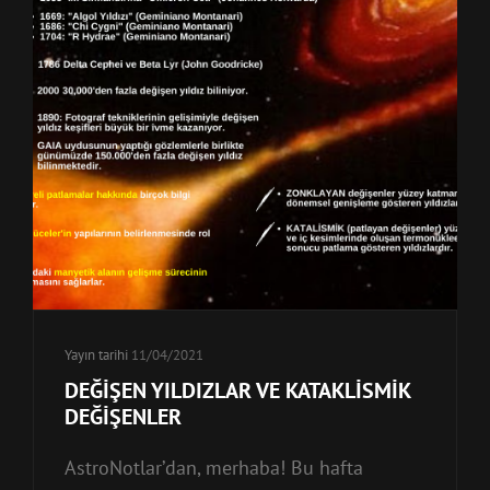
Yayın tarihi
11/04/2021
DEĞİŞEN YILDIZLAR VE KATAKLİSMİK
DEĞİŞENLER
AstroNotlar’dan, merhaba! Bu hafta